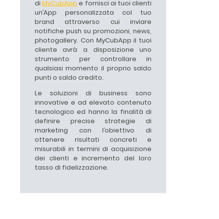
di
MyCubApp
e fornisci ai tuoi clienti
un’App personalizzata col tuo
brand attraverso cui inviare
notifiche push su promozioni, news,
photogallery. Con MyCubApp il tuoi
cliente avrà a disposizione uno
strumento per controllare in
qualsiasi momento il proprio saldo
punti o saldo credito.
Le soluzioni di business sono
innovative e ad elevato contenuto
tecnologico ed hanno la finalità di
definire precise strategie di
marketing con l’obiettivo di
ottenere risultati concreti e
misurabili in termini di acquisizione
dei clienti e incremento del loro
tasso di fidelizzazione.