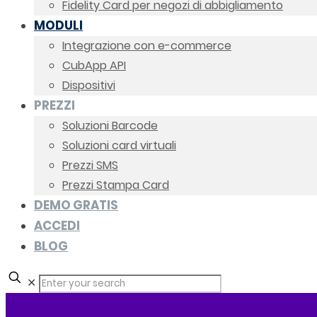
Fidelity Card per negozi di abbigliamento
MODULI
Integrazione con e-commerce
CubApp API
Dispositivi
PREZZI
Soluzioni Barcode
Soluzioni card virtuali
Prezzi SMS
Prezzi Stampa Card
DEMO GRATIS
ACCEDI
BLOG
✕