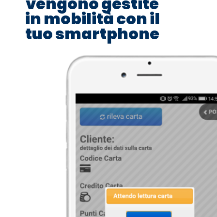
vengono gestite
in mobilità con il
tuo smartphone