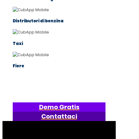
Distributori di benzina
Taxi
Fiere
Demo Gratis
Contattaci