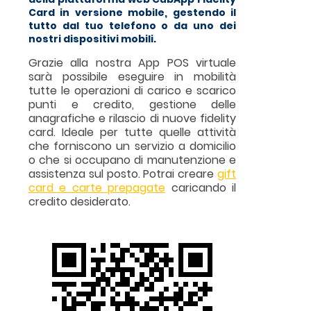
Card in versione mobile, gestendo il
tutto dal tuo telefono o da uno dei
nostri dispositivi mobili.
Grazie alla nostra App POS virtuale
sarà possibile eseguire in mobilità
tutte le operazioni di carico e scarico
punti e credito, gestione delle
anagrafiche e rilascio di nuove fidelity
card. Ideale per tutte quelle attività
che forniscono un servizio a domicilio
o che si occupano di manutenzione e
assistenza sul posto. Potrai creare
gift
card e carte prepagate
caricando il
credito desiderato.