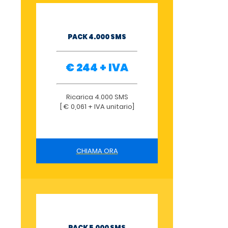
PACK 4.000 SMS
€ 244 + IVA
Ricarica 4.000 SMS
[ € 0,061 + IVA unitario]
CHIAMA ORA
PACK 5.000 SMS