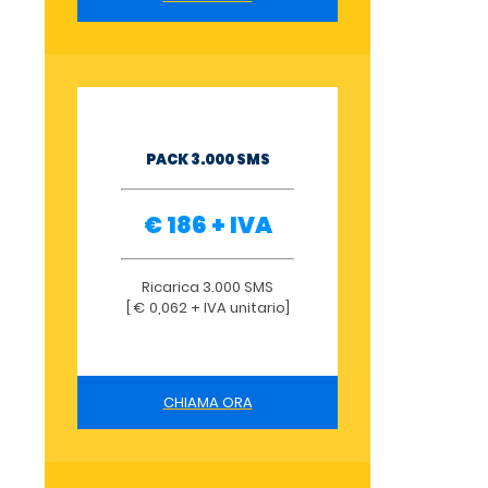
PACK 3.000 SMS
€ 186 + IVA
Ricarica 3.000 SMS
[ € 0,062 + IVA unitario]
CHIAMA ORA