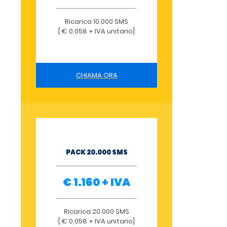
Ricarica 10.000 SMS
[ € 0,058 + IVA unitario]
CHIAMA ORA
PACK 20.000 SMS
€ 1.160 + IVA
Ricarica 20.000 SMS
[ € 0,058 + IVA unitario]