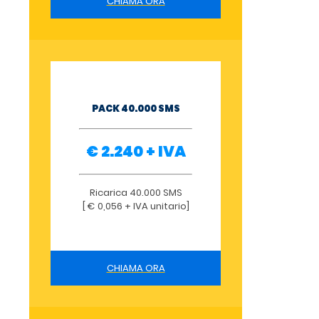
CHIAMA ORA
PACK 40.000 SMS
€ 2.240 + IVA
Ricarica 40.000 SMS
[ € 0,056 + IVA unitario]
CHIAMA ORA