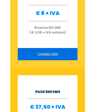
€ 8 + IVA
Ricarica 100 SMS
[ € 0,08 + IVA unitario]
CHIAMA ORA
PACK 500 SMS
€ 37,50 + IVA