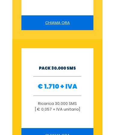
CHIAMA ORA
PACK 30.000 SMS
€ 1.710 + IVA
Ricarica 30.000 SMS
[ € 0,057 + IVA unitario]