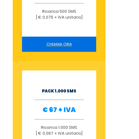
Ricarica 500 SMS
[ € 0,075 + IVA unitario]
CHIAMA ORA
PACK 1.000 SMS
€ 67 + IVA
Ricarica 1.000 SMS
[ € 0,067 + IVA unitario]