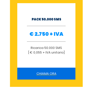
PACK 50.000 SMS
€ 2.750 + IVA
Ricarica 50.000 SMS
[ € 0,055 + IVA unitario]
CHIAMA ORA