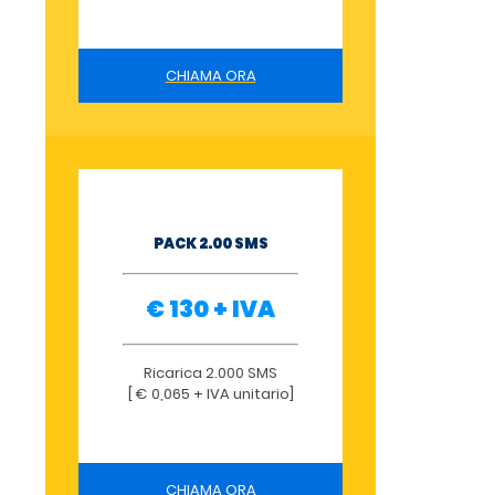
CHIAMA ORA
PACK 2.00 SMS
€ 130 + IVA
Ricarica 2.000 SMS
[ € 0,065 + IVA unitario]
CHIAMA ORA