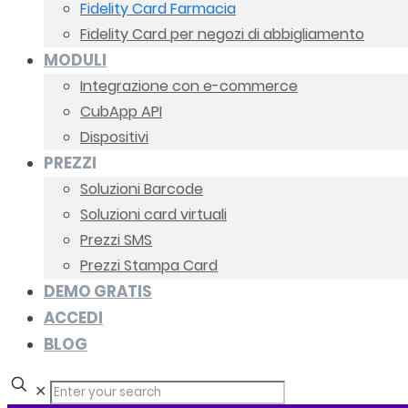
Fidelity Card Farmacia
Fidelity Card per negozi di abbigliamento
MODULI
Integrazione con e-commerce
CubApp API
Dispositivi
PREZZI
Soluzioni Barcode
Soluzioni card virtuali
Prezzi SMS
Prezzi Stampa Card
DEMO GRATIS
ACCEDI
BLOG
✕