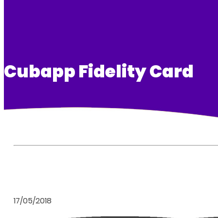
Cubapp Fidelity Card
17/05/2018