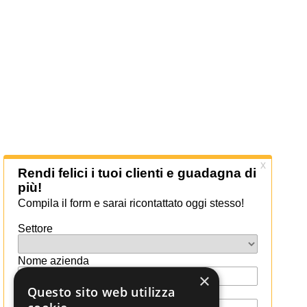
×
Questo sito web utilizza