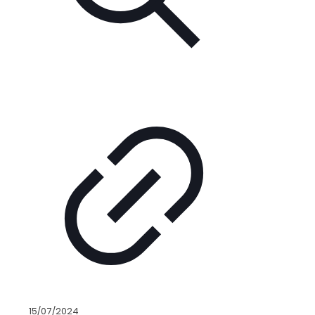
15/07/2024