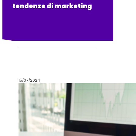
tendenze di marketing
15/07/2024