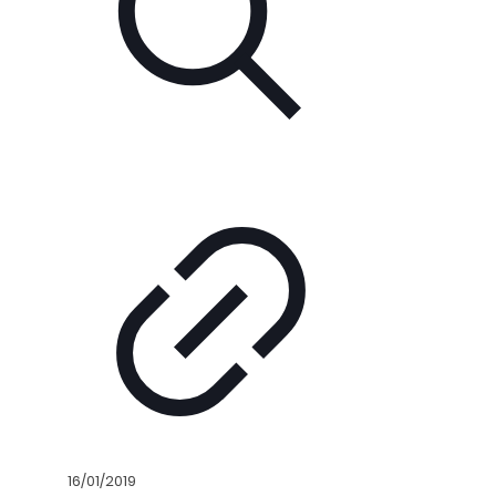
16/01/2019