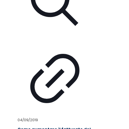
04/09/2019