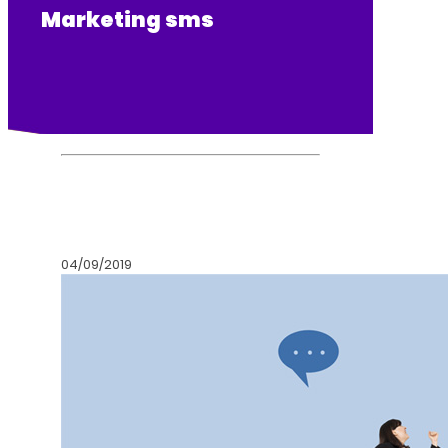
Marketing sms
04/09/2019