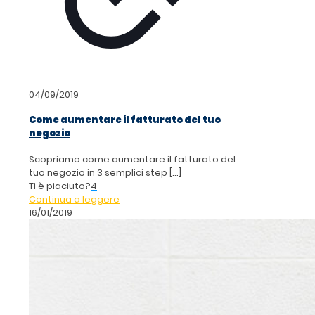
04/09/2019
Come aumentare il fatturato del tuo
negozio
Scopriamo come aumentare il fatturato del
tuo negozio in 3 semplici step
[…]
Ti è piaciuto?
4
Continua a leggere
16/01/2019