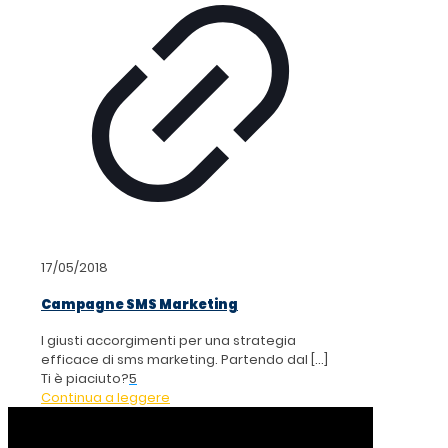
17/05/2018
Campagne SMS Marketing
I giusti accorgimenti per una strategia
efficace di sms marketing. Partendo dal
[…]
Ti è piaciuto?
5
Continua a leggere