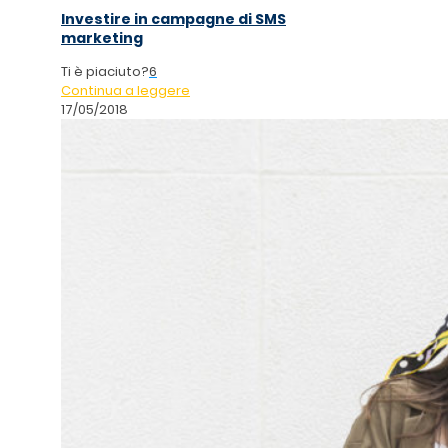
Investire in campagne di SMS
marketing
Ti è piaciuto?
6
Continua a leggere
17/05/2018