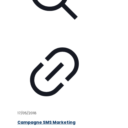
17/05/2018
Campagne SMS Marketing