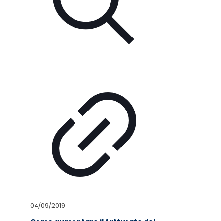
04/09/2019