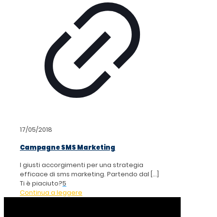
17/05/2018
Campagne SMS Marketing
I giusti accorgimenti per una strategia
efficace di sms marketing. Partendo dal
[…]
Ti è piaciuto?
5
Continua a leggere