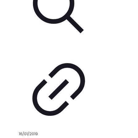
16/01/2019