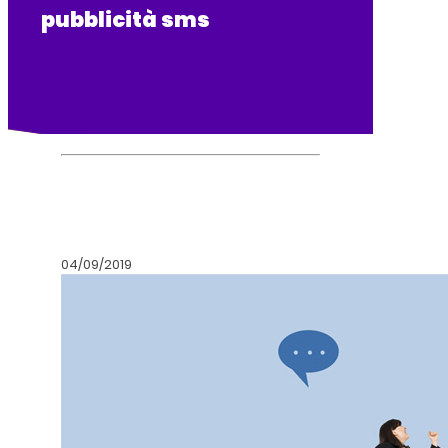
pubblicità sms
04/09/2019