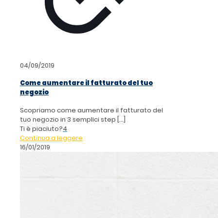
04/09/2019
Come aumentare il fatturato del tuo
negozio
Scopriamo come aumentare il fatturato del
tuo negozio in 3 semplici step
[…]
Ti è piaciuto?
4
Continua a leggere
16/01/2019