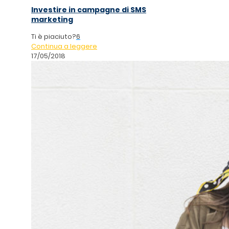
Investire in campagne di SMS
marketing
Ti è piaciuto?
6
Continua a leggere
17/05/2018