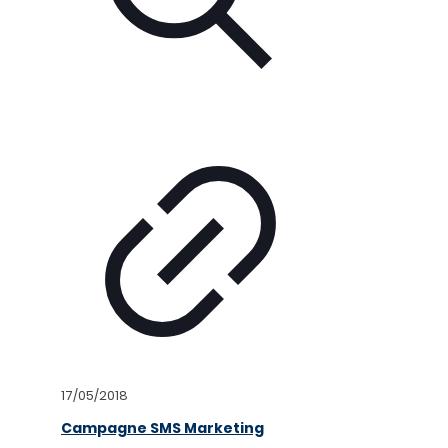
17/05/2018
Campagne SMS Marketing