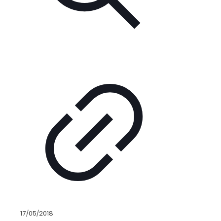
17/05/2018