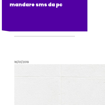
mandare sms da pc
16/01/2019