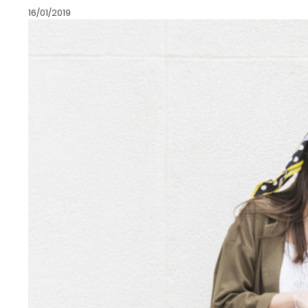
16/01/2019