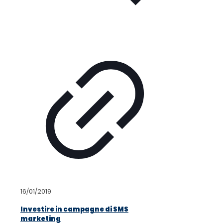
16/01/2019
Investire in campagne di SMS
marketing