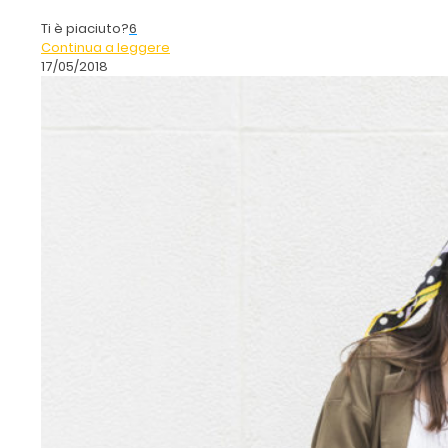
Ti è piaciuto?
6
Continua a leggere
17/05/2018