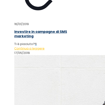
16/01/2019
Investire in campagne di SMS
marketing
Ti è piaciuto?
6
Continua a leggere
17/05/2018