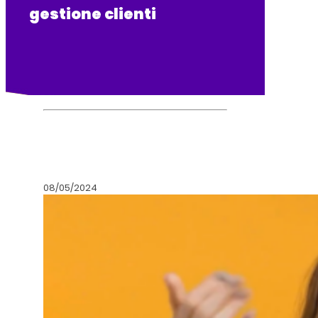
gestione clienti
08/05/2024