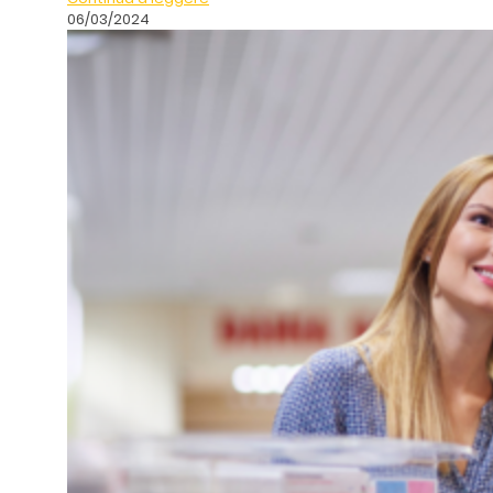
06/03/2024