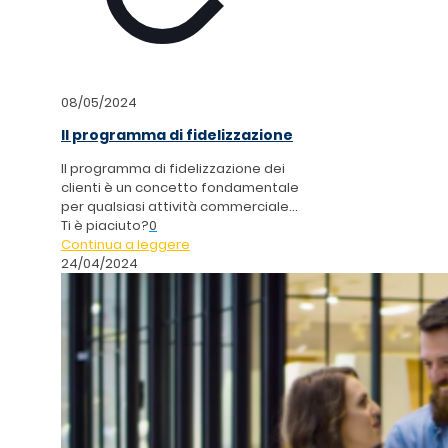
08/05/2024
Il programma di fidelizzazione
Il programma di fidelizzazione dei
clienti è un concetto fondamentale
per qualsiasi attività commerciale...
Ti è piaciuto?
0
Continua a leggere
24/04/2024