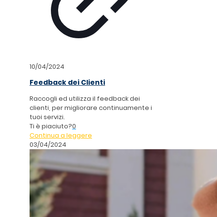
10/04/2024
Feedback dei Clienti
Raccogli ed utilizza il feedback dei
clienti, per migliorare continuamente i
tuoi servizi.
Ti è piaciuto?
0
Continua a leggere
03/04/2024