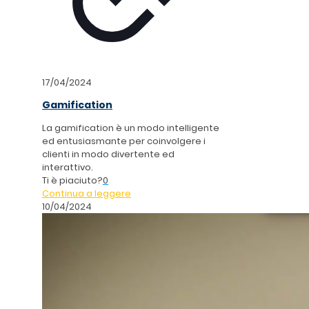
17/04/2024
Gamification
La gamification è un modo intelligente
ed entusiasmante per coinvolgere i
clienti in modo divertente ed
interattivo.
Ti è piaciuto?
0
Continua a leggere
10/04/2024