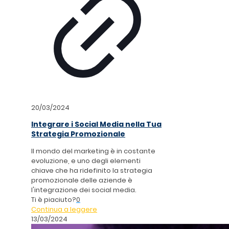
20/03/2024
Integrare i Social Media nella Tua
Strategia Promozionale
Il mondo del marketing è in costante
evoluzione, e uno degli elementi
chiave che ha ridefinito la strategia
promozionale delle aziende è
l'integrazione dei social media.
Ti è piaciuto?
0
Continua a leggere
13/03/2024