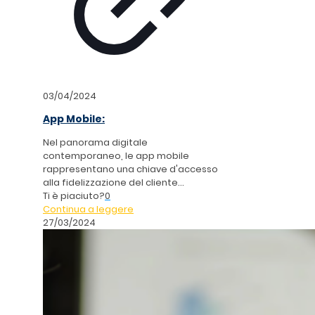
03/04/2024
App Mobile:
Nel panorama digitale
contemporaneo, le app mobile
rappresentano una chiave d'accesso
alla fidelizzazione del cliente...
Ti è piaciuto?
0
Continua a leggere
27/03/2024