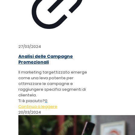
27/03/2024
Analisi delle Campagne
Promozionali
Il marketing targettizzato emerge
come una leva potente per
ottimizzare le campagne e
raggiungere specifici segmenti di
clientela.
Ti è piaciuto?
0
Continua a leggere
20/03/2024