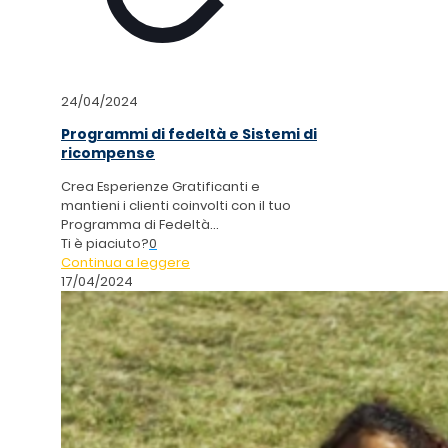
24/04/2024
Programmi di fedeltà e Sistemi di
ricompense
Crea Esperienze Gratificanti e
mantieni i clienti coinvolti con il tuo
Programma di Fedeltà...
Ti è piaciuto?
0
Continua a leggere
17/04/2024