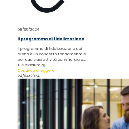
08/05/2024
Il programma di fidelizzazione
Il programma di fidelizzazione dei
clienti è un concetto fondamentale
per qualsiasi attività commerciale...
Ti è piaciuto?
0
Continua a leggere
24/04/2024