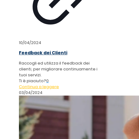
10/04/2024
Feedback dei Clienti
Raccogli ed utilizza il feedback dei
clienti, per migliorare continuamente i
tuoi servizi.
Ti è piaciuto?
0
Continua a leggere
03/04/2024