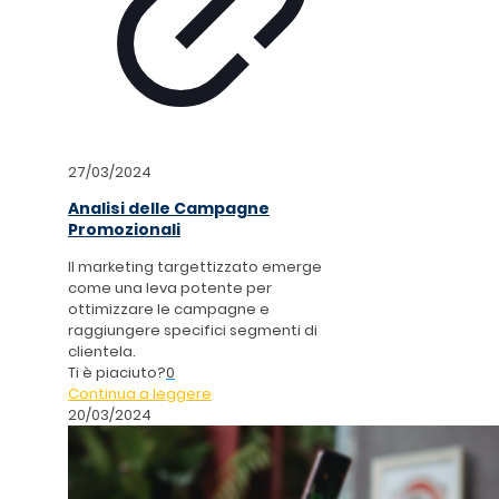
27/03/2024
Analisi delle Campagne
Promozionali
Il marketing targettizzato emerge
come una leva potente per
ottimizzare le campagne e
raggiungere specifici segmenti di
clientela.
Ti è piaciuto?
0
Continua a leggere
20/03/2024