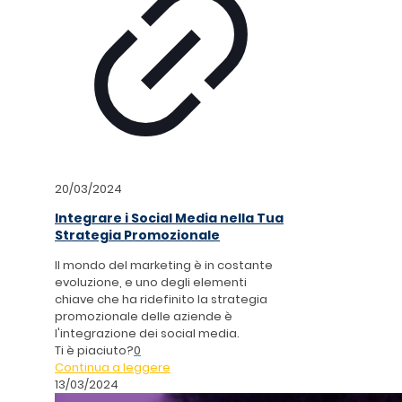
20/03/2024
Integrare i Social Media nella Tua
Strategia Promozionale
Il mondo del marketing è in costante
evoluzione, e uno degli elementi
chiave che ha ridefinito la strategia
promozionale delle aziende è
l'integrazione dei social media.
Ti è piaciuto?
0
Continua a leggere
13/03/2024