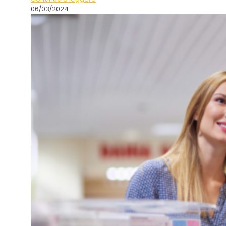
06/03/2024