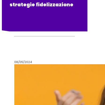
strategie fidelizzazione
08/05/2024