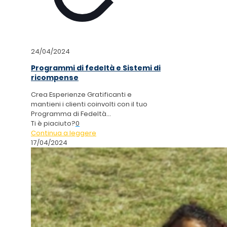
24/04/2024
Programmi di fedeltà e Sistemi di
ricompense
Crea Esperienze Gratificanti e
mantieni i clienti coinvolti con il tuo
Programma di Fedeltà...
Ti è piaciuto?
0
Continua a leggere
17/04/2024