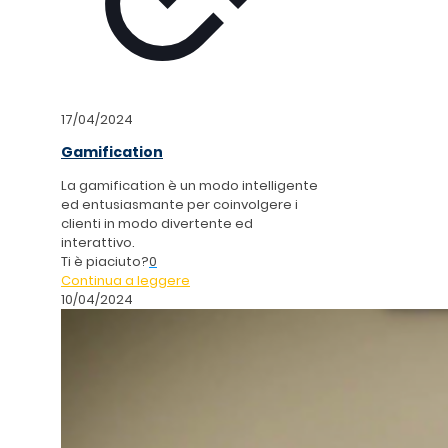
17/04/2024
Gamification
La gamification è un modo intelligente
ed entusiasmante per coinvolgere i
clienti in modo divertente ed
interattivo.
Ti è piaciuto?
0
Continua a leggere
10/04/2024