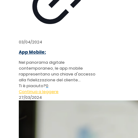
03/04/2024
App Mobile:
Nel panorama digitale
contemporaneo, le app mobile
rappresentano una chiave d'accesso
alla fidelizzazione del cliente...
Ti è piaciuto?
0
Continua a leggere
27/03/2024