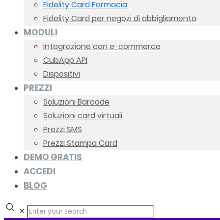
Fidelity Card Farmacia
Fidelity Card per negozi di abbigliamento
MODULI
Integrazione con e-commerce
CubApp API
Dispositivi
PREZZI
Soluzioni Barcode
Soluzioni card virtuali
Prezzi SMS
Prezzi Stampa Card
DEMO GRATIS
ACCEDI
BLOG
✕