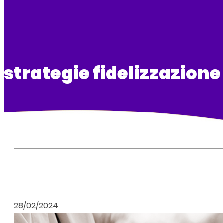
strategie fidelizzazione
28/02/2024